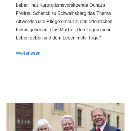
Leben“ hat Kuratoriumsvorsitzende Donata
Freifrau Schenck zu Schweinsberg das Thema
Altwerden und Pflege erneut in den öffentlichen
Fokus gehoben. Das Motto: „Den Tagen mehr
Leben geben und dem Leben mehr Tage!“
Weiterlesen