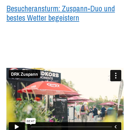
Besucheransturm: Zuspann-Duo und
bestes Wetter begeistern