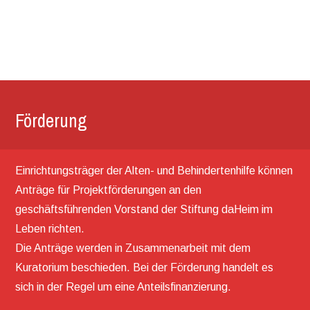
Förderung
Einrichtungsträger der Alten- und Behindertenhilfe können
Anträge für Projektförderungen an den
geschäftsführenden Vorstand der Stiftung daHeim im
Leben richten.
Die Anträge werden in Zusammenarbeit mit dem
Kuratorium beschieden. Bei der Förderung handelt es
sich in der Regel um eine Anteilsfinanzierung.