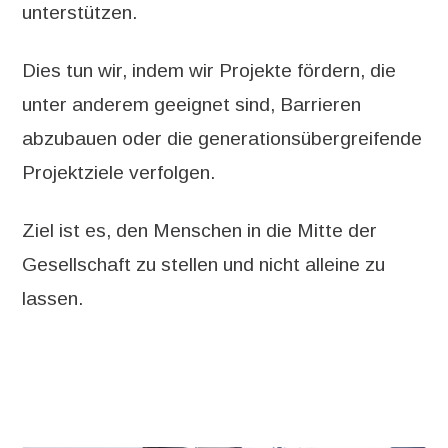
unterstützen.
Dies tun wir, indem wir Projekte fördern, die
unter anderem geeignet sind, Barrieren
abzubauen oder die generationsübergreifende
Projektziele verfolgen.
Ziel ist es, den Menschen in die Mitte der
Gesellschaft zu stellen und nicht alleine zu
lassen.