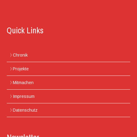
Quick Links
Chronik
Projekte
Mitmachen
Impressum
Datenschutz