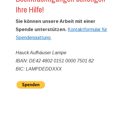
Ihre Hilfe!
Sie können unsere Arbeit mit einer
Spende unterstützen.
Kontaktformular für
Spendenquittung
Hauck Aufhäuser Lampe
IBAN: DE42 4802 0151 0000 7501 82
BIC: LAMPDEDDXXX