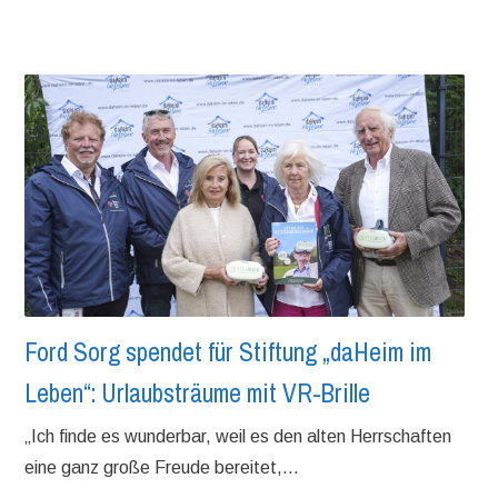
Ford Sorg spendet für Stiftung „daHeim im
Leben“: Urlaubsträume mit VR-Brille
„Ich finde es wunderbar, weil es den alten Herrschaften
eine ganz große Freude bereitet,...