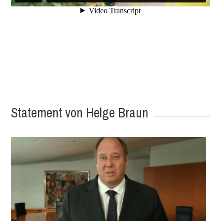
Statement von Helge Braun