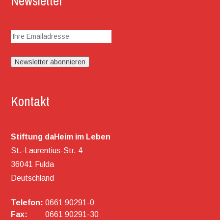
Newsletter
Kontakt
Stiftung daHeim im Leben
St.-Laurentius-Str. 4
36041 Fulda
Deutschland
Telefon:
0661 90291-0
Fax:
0661 90291-30