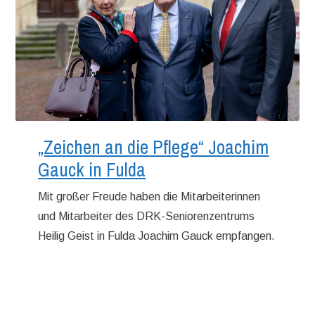
„Zeichen an die Pflege“ Joachim
Gauck in Fulda
Mit großer Freude haben die Mitarbeiterinnen
und Mitarbeiter des DRK-Seniorenzentrums
Heilig Geist in Fulda Joachim Gauck empfangen.