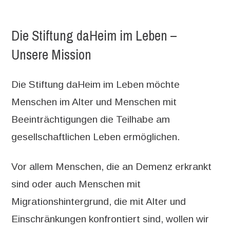
Die Stiftung daHeim im Leben –
Unsere Mission
Die Stiftung daHeim im Leben möchte
Menschen im Alter und Menschen mit
Beeinträchtigungen die Teilhabe am
gesellschaftlichen Leben ermöglichen.
Vor allem Menschen, die an Demenz erkrankt
sind oder auch Menschen mit
Migrationshintergrund, die mit Alter und
Einschränkungen konfrontiert sind, wollen wir