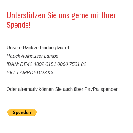
Unterstützen Sie uns gerne mit Ihrer
Spende!
Unsere Bankverbindung lautet:
Hauck Aufhäuser Lampe
IBAN: DE42 4802 0151 0000 7501 82
BIC: LAMPDEDDXXX
Oder alternativ können Sie auch über PayPal spenden: