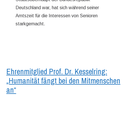
Deutschland war, hat sich während seiner
Amtszeit für die Interessen von Senioren
starkgemacht.
Ehrenmitglied Prof. Dr. Kesselring:
„Humanität fängt bei den Mitmenschen
an“