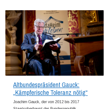
Altbundespräsident Gauck:
„Kämpferische Toleranz nötig“
Joachim Gauck, der von 2012 bis 2017
Staatsoberhaupt der Bundesrepublik