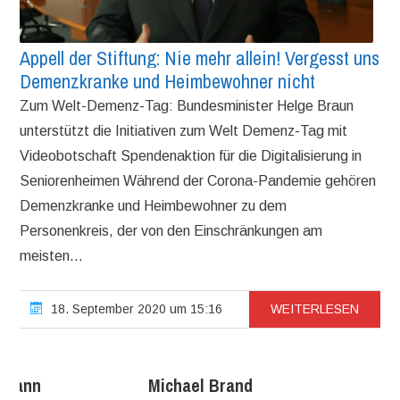
Appell der Stiftung: Nie mehr allein! Vergesst uns
Demenzkranke und Heimbewohner nicht
Zum Welt-Demenz-Tag: Bundesminister Helge Braun
unterstützt die Initiativen zum Welt Demenz-Tag mit
Videobotschaft Spendenaktion für die Digitalisierung in
Seniorenheimen Während der Corona-Pandemie gehören
Demenzkranke und Heimbewohner zu dem
Personenkreis, der von den Einschränkungen am
meisten...
18. September 2020 um 15:16
WEITERLESEN
ermann
Michael Brand