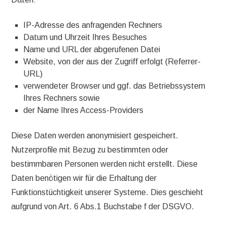
IP-Adresse des anfragenden Rechners
Datum und Uhrzeit Ihres Besuches
Name und URL der abgerufenen Datei
Website, von der aus der Zugriff erfolgt (Referrer-
URL)
verwendeter Browser und ggf. das Betriebssystem
Ihres Rechners sowie
der Name Ihres Access-Providers
Diese Daten werden anonymisiert gespeichert.
Nutzerprofile mit Bezug zu bestimmten oder
bestimmbaren Personen werden nicht erstellt. Diese
Daten benötigen wir für die Erhaltung der
Funktionstüchtigkeit unserer Systeme. Dies geschieht
aufgrund von Art. 6 Abs.1 Buchstabe f der DSGVO.