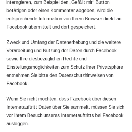
interagieren, zum Beispiel den „Gefällt mir“ Button
betätigen oder einen Kommentar abgeben, wird die
entsprechende Information von Ihrem Browser direkt an
Facebook übermittelt und dort gespeichert.
Zweck und Umfang der Datenerhebung und die weitere
Verarbeitung und Nutzung der Daten durch Facebook
sowie Ihre diesbezüglichen Rechte und
Einstellungsmöglichkeiten zum Schutz Ihrer Privatsphäre
entnehmen Sie bitte den Datenschutzhinweisen von
Facebook.
Wenn Sie nicht möchten, dass Facebook über diesen
Internetauftritt Daten über Sie sammelt, müssen Sie sich
vor Ihrem Besuch unseres Internetauftritts bei Facebook
ausloggen.