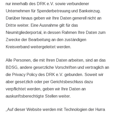
nur innerhalb des DRK e.V. sowie verbundener
Unternehmen für Spenderbetreuung und Bankeinzug.
Darüber hinaus geben wir Ihre Daten generell nicht an
Dritte weiter. Eine Ausnahme gilt für das
Neumitgliederportal, in dessen Rahmen Ihre Daten zum
Zwecke der Bearbeitung an den zuständigen
Kreisverband weitergeleitet werden.
Alle Personen, die mit Ihren Daten arbeiten, sind an das
BDSG, andere gesetzliche Vorschriften und vertraglich an
die Privacy Policy des DRK e.V. gebunden. Soweit wir
aber gesetzlich oder per Gerichtsbeschluss dazu
verpflichtet werden, geben wir Ihre Daten an
auskunftsberechtigte Stellen weiter.
„Auf dieser Website werden mit Technologien der Hurra