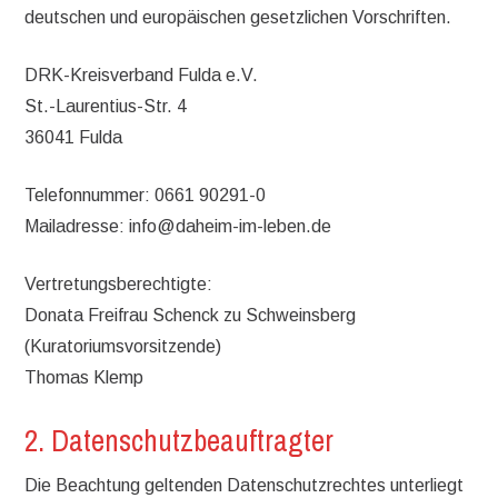
deutschen und europäischen gesetzlichen Vorschriften.
DRK-Kreisverband Fulda e.V.
St.-Laurentius-Str. 4
36041 Fulda
Telefonnummer: 0661 90291-0
Mailadresse: info@daheim-im-leben.de
Vertretungsberechtigte:
Donata Freifrau Schenck zu Schweinsberg
(Kuratoriumsvorsitzende)
Thomas Klemp
2. Datenschutzbeauftragter
Die Beachtung geltenden Datenschutzrechtes unterliegt