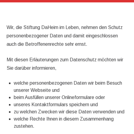
Wir, die Stiftung DaHeim im Leben, nehmen den Schutz
personenbezogener Daten und damit eingeschlossen
auch die Betroffenenrechte sehr ernst.
Mit diesen Erläuterungen zum Datenschutz möchten wir
Sie darüber informieren,
welche personenbezogenen Daten wir beim Besuch
unserer Webseite und
beim Ausfüllen unserer Onlineformulare oder
unseres Kontaktformulars speichern und
zu welchen Zwecken wir diese Daten verwenden und
welche Rechte Ihnen in diesem Zusammenhang
zustehen.