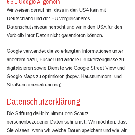
5.3.1 Google Allgemein
Wir weisen darauf hin, dass in den USA kein mit
Deutschland und der EU vergleichbares
Datenschutzniveau herrscht und wir in den USA für den
Verbleib Ihrer Daten nicht garantieren können.
Google verwendet die so erlangten Informationen unter
anderem dazu, Bücher und andere Druckerzeugnisse zu
digitalisieren sowie Dienste wie Google Street View und
Google Maps zu optimieren (bspw. Hausnummern- und
Straßennamenerkennung).
Datenschutzerklärung
Die Stiftung daHeim nimmt den Schutz
personenbezogener Daten sehr ernst. Wir möchten, dass
Sie wissen, wann wir welche Daten speichern und wie wir