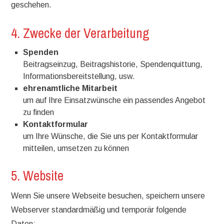
geschehen.
4. Zwecke der Verarbeitung
Spenden
Beitragseinzug, Beitragshistorie, Spendenquittung,
Informationsbereitstellung, usw.
ehrenamtliche Mitarbeit
um auf Ihre Einsatzwünsche ein passendes Angebot
zu finden
Kontaktformular
um Ihre Wünsche, die Sie uns per Kontaktformular
mitteilen, umsetzen zu können
5. Website
Wenn Sie unsere Webseite besuchen, speichern unsere
Webserver standardmäßig und temporär folgende
Daten: