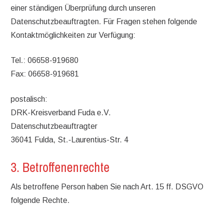
einer ständigen Überprüfung durch unseren
Datenschutzbeauftragten. Für Fragen stehen folgende
Kontaktmöglichkeiten zur Verfügung:
Tel.: 06658-919680
Fax: 06658-919681
postalisch:
DRK-Kreisverband Fuda e.V.
Datenschutzbeauftragter
36041 Fulda, St.-Laurentius-Str. 4
3. Betroffenenrechte
Als betroffene Person haben Sie nach Art. 15 ff. DSGVO
folgende Rechte.