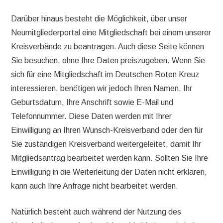
Darüber hinaus besteht die Möglichkeit, über unser
Neumitgliederportal eine Mitgliedschaft bei einem unserer
Kreisverbände zu beantragen. Auch diese Seite können
Sie besuchen, ohne Ihre Daten preiszugeben. Wenn Sie
sich für eine Mitgliedschaft im Deutschen Roten Kreuz
interessieren, benötigen wir jedoch Ihren Namen, Ihr
Geburtsdatum, Ihre Anschrift sowie E-Mail und
Telefonnummer. Diese Daten werden mit Ihrer
Einwilligung an Ihren Wunsch-Kreisverband oder den für
Sie zuständigen Kreisverband weitergeleitet, damit Ihr
Mitgliedsantrag bearbeitet werden kann. Sollten Sie Ihre
Einwilligung in die Weiterleitung der Daten nicht erklären,
kann auch Ihre Anfrage nicht bearbeitet werden.
Natürlich besteht auch während der Nutzung des