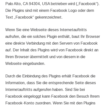
Palo Alto, CA 94304, USA betrieben wird („Facebook“).
Die Plugins sind mit einem Facebook Logo oder dem
Text „Facebook“ gekennzeichnet.
Wenn Sie eine Webseite dieses Internetauftritts
aufrufen, die ein solches Plugin enthält, baut Ihr Browser
eine direkte Verbindung mit den Servern von Facebook
auf. Der Inhalt des Plugins wird von Facebook direkt an
Ihren Browser übermittelt und von diesem in die
Webseite eingebunden.
Durch die Einbindung des Plugins erhält Facebook die
Information, dass Sie die entsprechende Seite dieses
Internetauftritts aufgerufen haben. Sind Sie bei
Facebook eingeloggt kann Facebook den Besuch Ihrem
Facebook-Konto zuordnen. Wenn Sie mit den Plugins