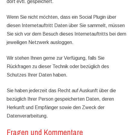
dort evtl. gespeichert.
Wenn Sie nicht möchten, dass ein Social Plugin über
diesen Internetauftritt Daten über Sie sammelt, müssen
Sie sich vor dem Besuch dieses Internetauftritts bei dem
jeweiligen Netzwerk ausloggen.
Wir stehen Ihnen gerne zur Verfügung, falls Sie
Rückfragen zu dieser Technik oder bezüglich des
Schutzes Ihrer Daten haben.
Sie haben jederzeit das Recht auf Auskunft über die
bezüglich Ihrer Person gespeicherten Daten, deren
Herkunft und Empfänger sowie den Zweck der
Datenverarbeitung.
Fragen und Kommentare