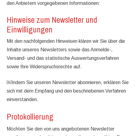
den Anbietern vorgegebenen Informationen:
Hinweise zum Newsletter und
Einwilligungen
Mit den nachfolgenden Hinweisen klären wir Sie über die
Inhalte unseres Newsletters sowie das Anmelde-,
Versand- und das statistische Auswertungsverfahren
sowie Ihre Widerspruchsrechte auf.
￼Indem Sie unseren Newsletter abonnieren, erklären Sie
sich mit dem Empfang und den beschriebenen Verfahren
einverstanden.
Protokollierung
Möchten Sie den von uns angebotenen Newsletter