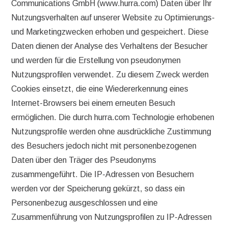
Communications GmbH (www.hurra.com) Daten über Ihr
Nutzungsverhalten auf unserer Website zu Optimierungs-
und Marketingzwecken erhoben und gespeichert. Diese
Daten dienen der Analyse des Verhaltens der Besucher
und werden für die Erstellung von pseudonymen
Nutzungsprofilen verwendet. Zu diesem Zweck werden
Cookies einsetzt, die eine Wiedererkennung eines
Internet-Browsers bei einem erneuten Besuch
ermöglichen. Die durch hurra.com Technologie erhobenen
Nutzungsprofile werden ohne ausdrückliche Zustimmung
des Besuchers jedoch nicht mit personenbezogenen
Daten über den Träger des Pseudonyms
zusammengeführt. Die IP-Adressen von Besuchern
werden vor der Speicherung gekürzt, so dass ein
Personenbezug ausgeschlossen und eine
Zusammenführung von Nutzungsprofilen zu IP-Adressen