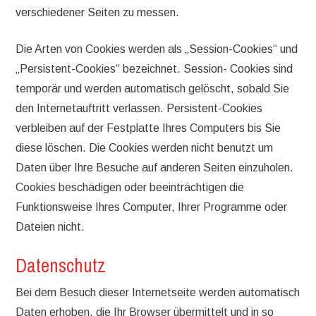
verschiedener Seiten zu messen.
Die Arten von Cookies werden als „Session-Cookies“ und
„Persistent-Cookies“ bezeichnet. Session- Cookies sind
temporär und werden automatisch gelöscht, sobald Sie
den Internetauftritt verlassen. Persistent-Cookies
verbleiben auf der Festplatte Ihres Computers bis Sie
diese löschen. Die Cookies werden nicht benutzt um
Daten über Ihre Besuche auf anderen Seiten einzuholen.
Cookies beschädigen oder beeinträchtigen die
Funktionsweise Ihres Computer, Ihrer Programme oder
Dateien nicht.
Datenschutz
Bei dem Besuch dieser Internetseite werden automatisch
Daten erhoben, die Ihr Browser übermittelt und in so