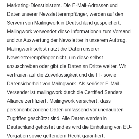
Marketing-Dienstleisters. Die E-Mail-Adressen und
Daten unserer Newsletterempfänger, werden auf den
Servern von Mailingwork in Deutschland gespeichert.
Mailingwork verwendet diese Informationen zum Versand
und zur Auswertung der Newsletter in unserem Auftrag.
Mailingwork selbst nutzt die Daten unserer
Newsletterempfänger nicht, um diese selbst
anzuschreiben oder gibt die Daten an Dritte weiter. Wir
vertrauen auf die Zuverlässigkeit und die IT- sowie
Datensicherheit von Mailngwork. Als seriöser E-Mail-
Versender ist mailingwork durch die Certified Senders
Alliance zertifiziert. Mailingwork versichert, dass
personenbezogene Daten umfassend vor unerlaubten
Zugriffen geschützt sind. Alle Daten werden in
Deutschland gehostet und es wird die Einhaltung von EU-
Vorgaben sowie geltendem Recht garantiert.