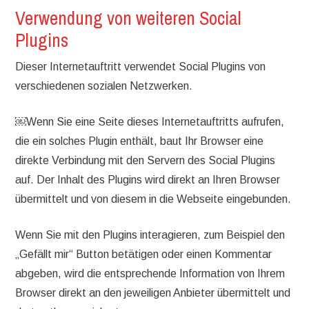
Verwendung von weiteren Social
Plugins
Dieser Internetauftritt verwendet Social Plugins von
verschiedenen sozialen Netzwerken.
￼Wenn Sie eine Seite dieses Internetauftritts aufrufen,
die ein solches Plugin enthält, baut Ihr Browser eine
direkte Verbindung mit den Servern des Social Plugins
auf. Der Inhalt des Plugins wird direkt an Ihren Browser
übermittelt und von diesem in die Webseite eingebunden.
Wenn Sie mit den Plugins interagieren, zum Beispiel den
„Gefällt mir“ Button betätigen oder einen Kommentar
abgeben, wird die entsprechende Information von Ihrem
Browser direkt an den jeweiligen Anbieter übermittelt und