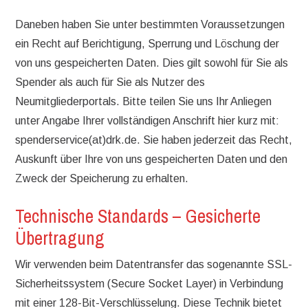
Daneben haben Sie unter bestimmten Voraussetzungen
ein Recht auf Berichtigung, Sperrung und Löschung der
von uns gespeicherten Daten. Dies gilt sowohl für Sie als
Spender als auch für Sie als Nutzer des
Neumitgliederportals. Bitte teilen Sie uns Ihr Anliegen
unter Angabe Ihrer vollständigen Anschrift hier kurz mit:
spenderservice(at)drk.de. Sie haben jederzeit das Recht,
Auskunft über Ihre von uns gespeicherten Daten und den
Zweck der Speicherung zu erhalten.
Technische Standards – Gesicherte
Übertragung
Wir verwenden beim Datentransfer das sogenannte SSL-
Sicherheitssystem (Secure Socket Layer) in Verbindung
mit einer 128-Bit-Verschlüsselung. Diese Technik bietet