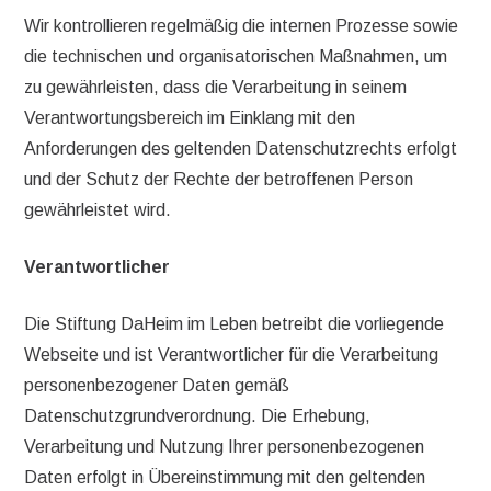
Wir kontrollieren regelmäßig die internen Prozesse sowie
die technischen und organisatorischen Maßnahmen, um
zu gewährleisten, dass die Verarbeitung in seinem
Verantwortungsbereich im Einklang mit den
Anforderungen des geltenden Datenschutzrechts erfolgt
und der Schutz der Rechte der betroffenen Person
gewährleistet wird.
Verantwortlicher
Die Stiftung DaHeim im Leben betreibt die vorliegende
Webseite und ist Verantwortlicher für die Verarbeitung
personenbezogener Daten gemäß
Datenschutzgrundverordnung. Die Erhebung,
Verarbeitung und Nutzung Ihrer personenbezogenen
Daten erfolgt in Übereinstimmung mit den geltenden