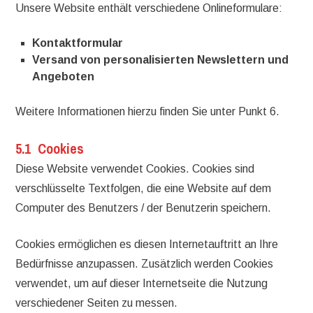
Unsere Website enthält verschiedene Onlineformulare:
Kontaktformular
Versand von personalisierten Newslettern und
Angeboten
Weitere Informationen hierzu finden Sie unter Punkt 6.
5.1 Cookies
Diese Website verwendet Cookies. Cookies sind
verschlüsselte Textfolgen, die eine Website auf dem
Computer des Benutzers / der Benutzerin speichern.
Cookies ermöglichen es diesen Internetauftritt an Ihre
Bedürfnisse anzupassen. Zusätzlich werden Cookies
verwendet, um auf dieser Internetseite die Nutzung
verschiedener Seiten zu messen.