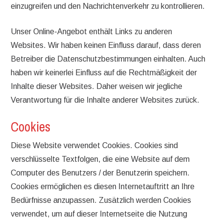
einzugreifen und den Nachrichtenverkehr zu kontrollieren.
Unser Online-Angebot enthält Links zu anderen
Websites. Wir haben keinen Einfluss darauf, dass deren
Betreiber die Datenschutzbestimmungen einhalten. Auch
haben wir keinerlei Einfluss auf die Rechtmäßigkeit der
Inhalte dieser Websites. Daher weisen wir jegliche
Verantwortung für die Inhalte anderer Websites zurück.
Cookies
Diese Website verwendet Cookies. Cookies sind
verschlüsselte Textfolgen, die eine Website auf dem
Computer des Benutzers / der Benutzerin speichern.
Cookies ermöglichen es diesen Internetauftritt an Ihre
Bedürfnisse anzupassen. Zusätzlich werden Cookies
verwendet, um auf dieser Internetseite die Nutzung