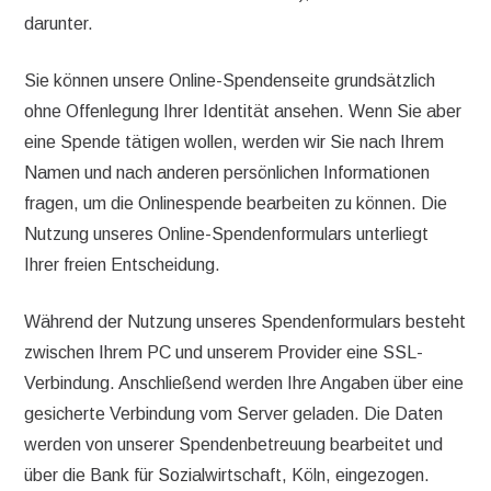
darunter.
Sie können unsere Online-Spendenseite grundsätzlich
ohne Offenlegung Ihrer Identität ansehen. Wenn Sie aber
eine Spende tätigen wollen, werden wir Sie nach Ihrem
Namen und nach anderen persönlichen Informationen
fragen, um die Onlinespende bearbeiten zu können. Die
Nutzung unseres Online-Spendenformulars unterliegt
Ihrer freien Entscheidung.
Während der Nutzung unseres Spendenformulars besteht
zwischen Ihrem PC und unserem Provider eine SSL-
Verbindung. Anschließend werden Ihre Angaben über eine
gesicherte Verbindung vom Server geladen. Die Daten
werden von unserer Spendenbetreuung bearbeitet und
über die Bank für Sozialwirtschaft, Köln, eingezogen.