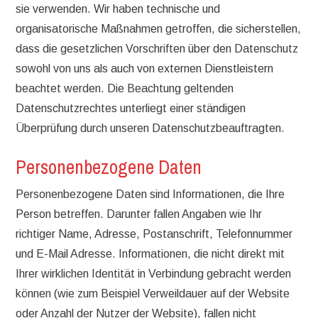
sie verwenden. Wir haben technische und
organisatorische Maßnahmen getroffen, die sicherstellen,
dass die gesetzlichen Vorschriften über den Datenschutz
sowohl von uns als auch von externen Dienstleistern
beachtet werden. Die Beachtung geltenden
Datenschutzrechtes unterliegt einer ständigen
Überprüfung durch unseren Datenschutzbeauftragten.
Personenbezogene Daten
Personenbezogene Daten sind Informationen, die Ihre
Person betreffen. Darunter fallen Angaben wie Ihr
richtiger Name, Adresse, Postanschrift, Telefonnummer
und E-Mail Adresse. Informationen, die nicht direkt mit
Ihrer wirklichen Identität in Verbindung gebracht werden
können (wie zum Beispiel Verweildauer auf der Website
oder Anzahl der Nutzer der Website), fallen nicht