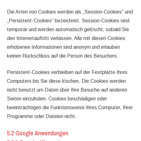
Die Arten von Cookies werden als „Session-Cookies“ und
„Persistent-Cookies“ bezeichnet. Session-Cookies sind
temporär und werden automatisch gelöscht, sobald Sie
den Internetauftritt verlassen. Alle mit diesen Cookies
erhobenen Informationen sind anonym und erlauben
keinen Rückschluss auf die Person des Besuchers.
Persistent-Cookies verbleiben auf der Festplatte Ihres
Computers bis Sie diese löschen. Die Cookies werden
nicht benutzt um Daten über Ihre Besuche auf anderen
Seiten einzuholen. Cookies beschädigen oder
beeinträchtigen die Funktionsweise Ihres Computer, Ihrer
Programme oder Dateien nicht.
5.2 Google Anwendungen