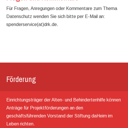
Für Fragen, Anregungen oder Kommentare zum Thema
Datenschutz wenden Sie sich bitte per E-Mail an:
spenderservice(at)drk.de.
Förderung
Einrichtungsträger der Alten- und Behindertenhilfe können
Anträge für Projektförderungen an den
geschäftsführenden Vorstand der Stiftung daHeim im
Leben richten.