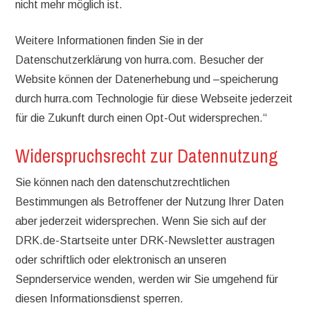
nicht mehr möglich ist.
Weitere Informationen finden Sie in der
Datenschutzerklärung von hurra.com. Besucher der
Website können der Datenerhebung und –speicherung
durch hurra.com Technologie für diese Webseite jederzeit
für die Zukunft durch einen Opt-Out widersprechen.“
Widerspruchsrecht zur Datennutzung
Sie können nach den datenschutzrechtlichen
Bestimmungen als Betroffener der Nutzung Ihrer Daten
aber jederzeit widersprechen. Wenn Sie sich auf der
DRK.de-Startseite unter DRK-Newsletter austragen
oder schriftlich oder elektronisch an unseren
Sepnderservice wenden, werden wir Sie umgehend für
diesen Informationsdienst sperren.