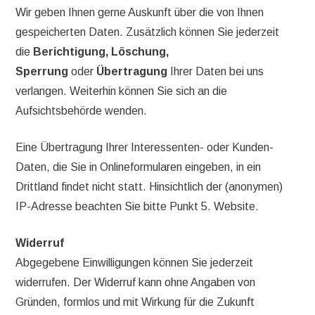
Wir geben Ihnen gerne Auskunft über die von Ihnen
gespeicherten Daten. Zusätzlich können Sie jederzeit
die
Berichtigung, Löschung,
Sperrung
oder
Übertragung
Ihrer Daten bei uns
verlangen. Weiterhin können Sie sich an die
Aufsichtsbehörde wenden.
Eine Übertragung Ihrer Interessenten- oder Kunden-
Daten, die Sie in Onlineformularen eingeben, in ein
Drittland findet nicht statt. Hinsichtlich der (anonymen)
IP-Adresse beachten Sie bitte Punkt 5. Website.
Widerruf
Abgegebene Einwilligungen können Sie jederzeit
widerrufen. Der Widerruf kann ohne Angaben von
Gründen, formlos und mit Wirkung für die Zukunft