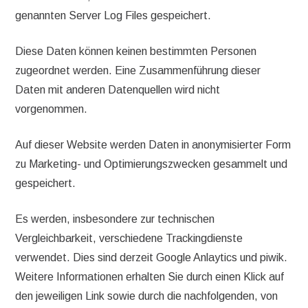
genannten Server Log Files gespeichert.
Diese Daten können keinen bestimmten Personen
zugeordnet werden. Eine Zusammenführung dieser
Daten mit anderen Datenquellen wird nicht
vorgenommen.
Auf dieser Website werden Daten in anonymisierter Form
zu Marketing- und Optimierungszwecken gesammelt und
gespeichert.
Es werden, insbesondere zur technischen
Vergleichbarkeit, verschiedene Trackingdienste
verwendet. Dies sind derzeit Google Anlaytics und piwik.
Weitere Informationen erhalten Sie durch einen Klick auf
den jeweiligen Link sowie durch die nachfolgenden, von