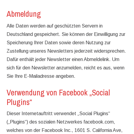
Abmeldung
Alle Daten werden auf geschützten Servern in
Deutschland gespeichert. Sie können der Einwilligung zur
Speicherung Ihrer Daten sowie deren Nutzung zur
Zustellung unseres Newsletters jederzeit widersprechen.
Dafür enthält jeder Newsletter einen Abmeldelink. Um
sich für den Newsletter anzumelden, reicht es aus, wenn
Sie Ihre E-Mailadresse angeben.
Verwendung von Facebook „Social
Plugins“
Dieser Internetauftritt verwendet „Social Plugins“
(„Plugins“) des sozialen Netzwerkes facebook.com,
welches von der Facebook Inc., 1601 S. California Ave,