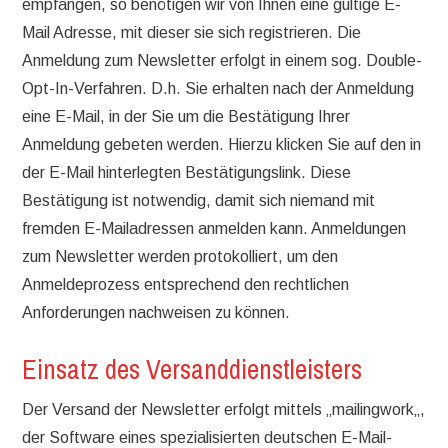
empfangen, so benötigen wir von Ihnen eine gültige E-
Mail Adresse, mit dieser sie sich registrieren. Die
Anmeldung zum Newsletter erfolgt in einem sog. Double-
Opt-In-Verfahren. D.h. Sie erhalten nach der Anmeldung
eine E-Mail, in der Sie um die Bestätigung Ihrer
Anmeldung gebeten werden. Hierzu klicken Sie auf den in
der E-Mail hinterlegten Bestätigungslink. Diese
Bestätigung ist notwendig, damit sich niemand mit
fremden E-Mailadressen anmelden kann. Anmeldungen
zum Newsletter werden protokolliert, um den
Anmeldeprozess entsprechend den rechtlichen
Anforderungen nachweisen zu können.
Einsatz des Versanddienstleisters
Der Versand der Newsletter erfolgt mittels „mailingwork„,
der Software eines spezialisierten deutschen E-Mail-