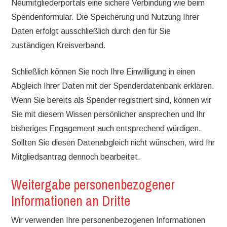
Neumitgliederportals eine sichere Verbindung wie beim
Spendenformular. Die Speicherung und Nutzung Ihrer
Daten erfolgt ausschließlich durch den für Sie
zuständigen Kreisverband.
Schließlich können Sie noch Ihre Einwilligung in einen
Abgleich Ihrer Daten mit der Spenderdatenbank erklären.
Wenn Sie bereits als Spender registriert sind, können wir
Sie mit diesem Wissen persönlicher ansprechen und Ihr
bisheriges Engagement auch entsprechend würdigen.
Sollten Sie diesen Datenabgleich nicht wünschen, wird Ihr
Mitgliedsantrag dennoch bearbeitet.
Weitergabe personenbezogener
Informationen an Dritte
Wir verwenden Ihre personenbezogenen Informationen