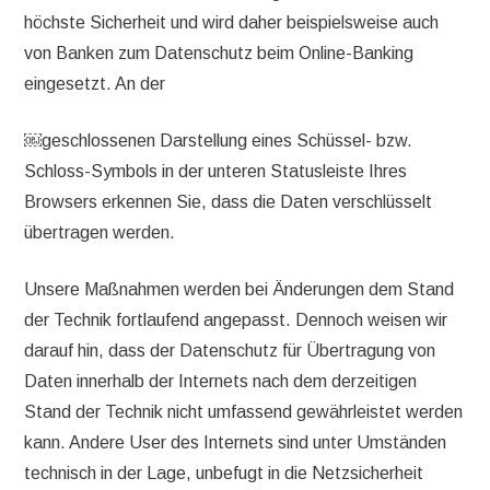
höchste Sicherheit und wird daher beispielsweise auch
von Banken zum Datenschutz beim Online-Banking
eingesetzt. An der
￼geschlossenen Darstellung eines Schüssel- bzw.
Schloss-Symbols in der unteren Statusleiste Ihres
Browsers erkennen Sie, dass die Daten verschlüsselt
übertragen werden.
Unsere Maßnahmen werden bei Änderungen dem Stand
der Technik fortlaufend angepasst. Dennoch weisen wir
darauf hin, dass der Datenschutz für Übertragung von
Daten innerhalb der Internets nach dem derzeitigen
Stand der Technik nicht umfassend gewährleistet werden
kann. Andere User des Internets sind unter Umständen
technisch in der Lage, unbefugt in die Netzsicherheit