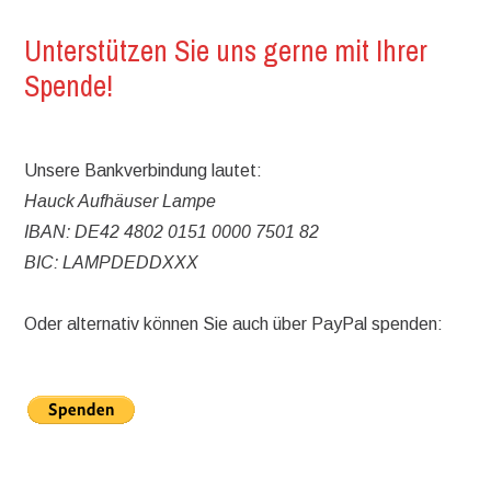
Unterstützen Sie uns gerne mit Ihrer
Spende!
Unsere Bankverbindung lautet:
Hauck Aufhäuser Lampe
IBAN: DE42 4802 0151 0000 7501 82
BIC: LAMPDEDDXXX
Oder alternativ können Sie auch über PayPal spenden: