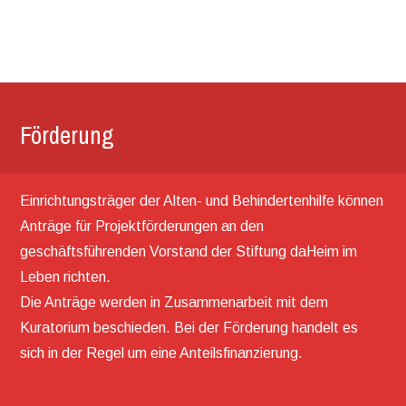
Förderung
Einrichtungsträger der Alten- und Behindertenhilfe können
Anträge für Projektförderungen an den
geschäftsführenden Vorstand der Stiftung daHeim im
Leben richten.
Die Anträge werden in Zusammenarbeit mit dem
Kuratorium beschieden. Bei der Förderung handelt es
sich in der Regel um eine Anteilsfinanzierung.