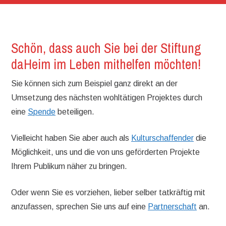
Schön, dass auch Sie bei der Stiftung
daHeim im Leben mithelfen möchten!
Sie können sich zum Beispiel ganz direkt an der
Umsetzung des nächsten wohltätigen Projektes durch
eine
Spende
beteiligen.
Vielleicht haben Sie aber auch als
Kulturschaffender
die
Möglichkeit, uns und die von uns geförderten Projekte
Ihrem Publikum näher zu bringen.
Oder wenn Sie es vorziehen, lieber selber tatkräftig mit
anzufassen, sprechen Sie uns auf eine
Partnerschaft
an.