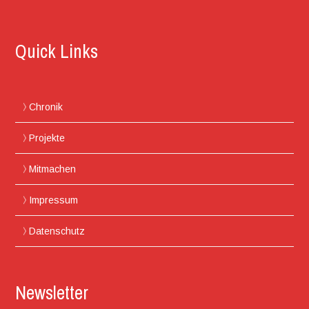
Quick Links
Chronik
Projekte
Mitmachen
Impressum
Datenschutz
Newsletter