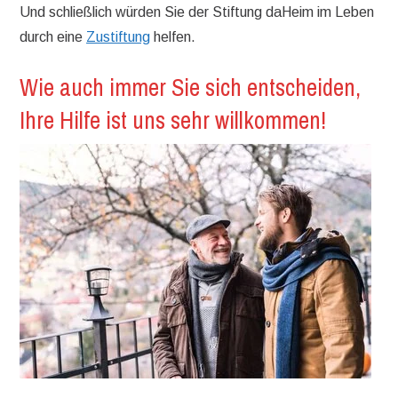
Und schließlich würden Sie der Stiftung daHeim im Leben
durch eine
Zustiftung
helfen.
Wie auch immer Sie sich entscheiden,
Ihre Hilfe ist uns sehr willkommen!