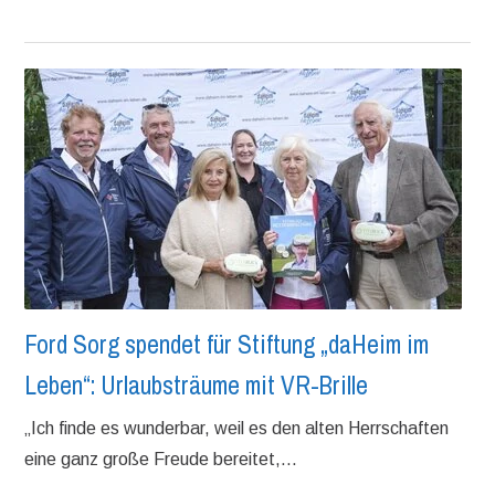
Ford Sorg spendet für Stiftung „daHeim im
Leben“: Urlaubsträume mit VR-Brille
„Ich finde es wunderbar, weil es den alten Herrschaften
eine ganz große Freude bereitet,...