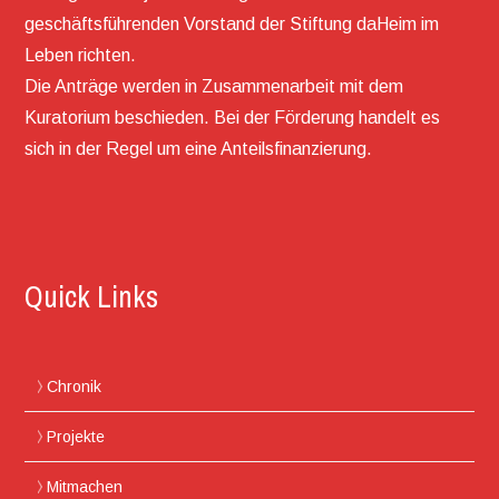
geschäftsführenden Vorstand der Stiftung daHeim im
Leben richten.
Die Anträge werden in Zusammenarbeit mit dem
Kuratorium beschieden. Bei der Förderung handelt es
sich in der Regel um eine Anteilsfinanzierung.
Quick Links
Chronik
Projekte
Mitmachen