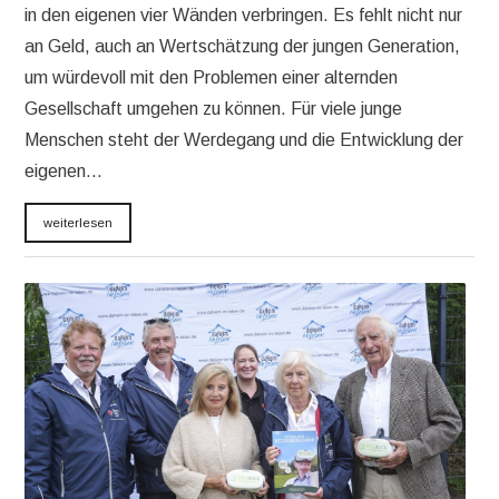
in den eigenen vier Wänden verbringen. Es fehlt nicht nur
an Geld, auch an Wertschätzung der jungen Generation,
um würdevoll mit den Problemen einer alternden
Gesellschaft umgehen zu können. Für viele junge
Menschen steht der Werdegang und die Entwicklung der
eigenen…
weiterlesen