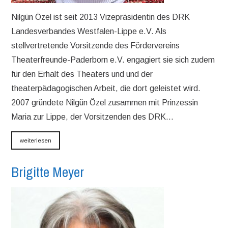
Nilgün Özel ist seit 2013 Vizepräsidentin des DRK
Landesverbandes Westfalen-Lippe e.V. Als
stellvertretende Vorsitzende des Fördervereins
Theaterfreunde-Paderborn e.V. engagiert sie sich zudem
für den Erhalt des Theaters und und der
theaterpädagogischen Arbeit, die dort geleistet wird.
2007 gründete Nilgün Özel zusammen mit Prinzessin
Maria zur Lippe, der Vorsitzenden des DRK…
weiterlesen
Brigitte Meyer