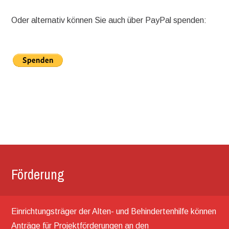
Oder alternativ können Sie auch über PayPal spenden:
Förderung
Einrichtungsträger der Alten- und Behindertenhilfe können
Anträge für Projektförderungen an den