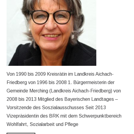
Von 1990 bis 2009 Kreisrätin im Landkreis Aichach-
Friedberg von 1996 bis 2008 1. Bürgermeisterin der
Gemeinde Merching (Landkreis Aichach-Friedberg) von
2008 bis 2013 Mitglied des Bayerischen Landtages –
Vorsitzende des Soszialausschusses Seit 2013
Vizepräsidentin des BRK mit dem Schwerpunktbereich
Wohlfahrt, Sozialarbeit und Pflege