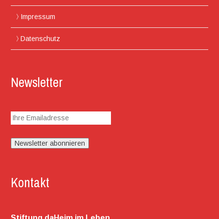
Impressum
Datenschutz
Newsletter
Kontakt
Stiftung daHeim im Leben