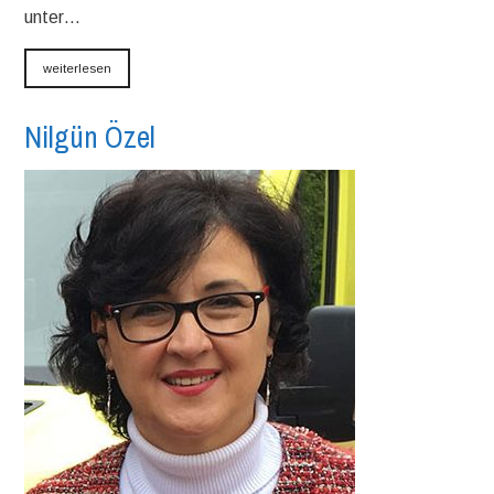
unter…
weiterlesen
Nilgün Özel