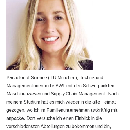
Bachelor of Science (TU München), Technik und
Managementorientierte BWL mit den Schwerpunkten
Maschinenwesen und Supply Chain Management. Nach
meinem Studium hat es mich wieder in die alte Heimat
gezogen, wo ich im Familienunternehmen tatkräftig mit
anpacke. Dort versuche ich einen Einblick in die
verschiedensten Abteilungen zu bekommen und bin,