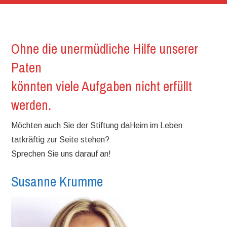
Ohne die unermüdliche Hilfe unserer
Paten
könnten viele Aufgaben nicht erfüllt
werden.
Möchten auch Sie der Stiftung daHeim im Leben
tatkräftig zur Seite stehen?
Sprechen Sie uns darauf an!
Susanne Krumme