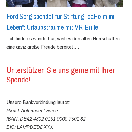
Ford Sorg spendet für Stiftung „daHeim im
Leben“: Urlaubsträume mit VR-Brille
„Ich finde es wunderbar, weil es den alten Herrschaften
eine ganz große Freude bereitet,...
Unterstützen Sie uns gerne mit Ihrer
Spende!
Unsere Bankverbindung lautet:
Hauck Aufhäuser Lampe
IBAN: DE42 4802 0151 0000 7501 82
BIC: LAMPDEDDXXX