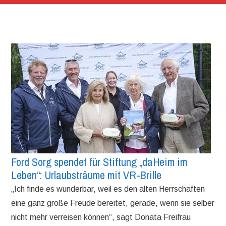
Ford Sorg spendet für Stiftung „daHeim im
Leben“: Urlaubsträume mit VR-Brille
„Ich finde es wunderbar, weil es den alten Herrschaften
eine ganz große Freude bereitet, gerade, wenn sie selber
nicht mehr verreisen können“, sagt Donata Freifrau