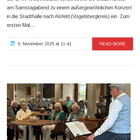
am Samstagabend zu einem außergewöhnlichen Konzert
in die Stadthalle nach Alsfeld (Vogelsbergkreis) ein. Zum
ersten Mal...
9. November 2025 at 11:41
READ MORE