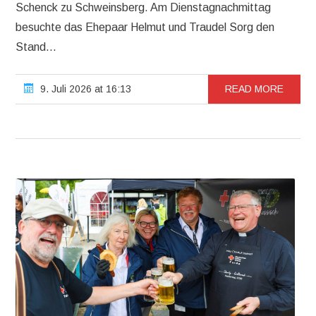
Schenck zu Schweinsberg. Am Dienstagnachmittag
besuchte das Ehepaar Helmut und Traudel Sorg den
Stand...
9. Juli 2026 at 16:13
READ MORE