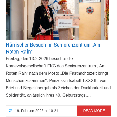
Närrischer Besuch im Seniorenzentrum „Am
Roten Rain“
Freitag, den 13.2.2026 besuchte die
Karnevalsgesellschaft FKG das Seniorenzentrum „ Am
Roten Rain“ nach dem Motto „Die Fastnachtszeit bringt
Menschen zusammen“. Prinzessin Isabell LXXXIII von
Brief und Siegel übergab als Zeichen der Dankbarkeit und
Solidarität, anlässlich ihres 40. Geburtstags,...
19. Februar 2026 at 10:21
READ MORE