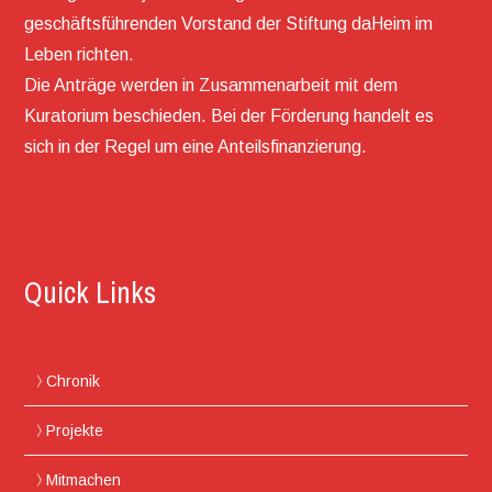
geschäftsführenden Vorstand der Stiftung daHeim im
Leben richten.
Die Anträge werden in Zusammenarbeit mit dem
Kuratorium beschieden. Bei der Förderung handelt es
sich in der Regel um eine Anteilsfinanzierung.
Quick Links
Chronik
Projekte
Mitmachen