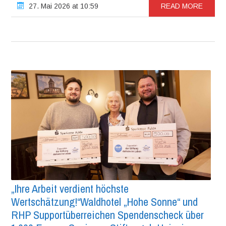
27. Mai 2026 at 10:59
READ MORE
„Ihre Arbeit verdient höchste
Wertschätzung!“Waldhotel „Hohe Sonne“ und
RHP Supportüberreichen Spendenscheck über