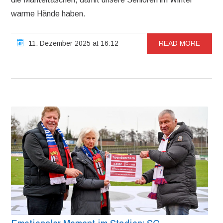
warme Hände haben.
11. Dezember 2025 at 16:12
READ MORE