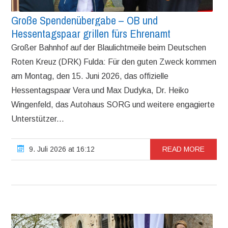
Große Spendenübergabe – OB und
Hessentagspaar grillen fürs Ehrenamt
Großer Bahnhof auf der Blaulichtmeile beim Deutschen
Roten Kreuz (DRK) Fulda: Für den guten Zweck kommen
am Montag, den 15. Juni 2026, das offizielle
Hessentagspaar Vera und Max Dudyka, Dr. Heiko
Wingenfeld, das Autohaus SORG und weitere engagierte
Unterstützer...
9. Juli 2026 at 16:12
READ MORE