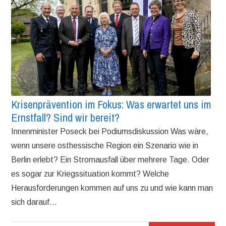
Krisenprävention im Fokus: Was erwartet uns im
Ernstfall? Sind wir bereit?
Innenminister Poseck bei Podiumsdiskussion Was wäre,
wenn unsere osthessische Region ein Szenario wie in
Berlin erlebt? Ein Stromausfall über mehrere Tage. Oder
es sogar zur Kriegssituation kommt? Welche
Herausforderungen kommen auf uns zu und wie kann man
sich darauf...