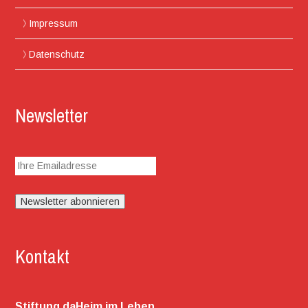
Impressum
Datenschutz
Newsletter
Kontakt
Stiftung daHeim im Leben