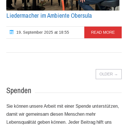
Liedermacher im Ambiente Obersula
19. September 2025 at 18:55
READ MORE
OLDER
→
Spenden
Sie können unsere Arbeit mit einer Spende unterstützen,
damit wir gemeinsam diesen Menschen mehr
Lebensqualität geben können. Jeder Beitrag hilft uns