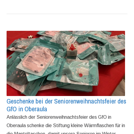
Geschenke bei der Seniorenweihnachtsfeier des
GfO in Oberaula
Anlässlich der Seniorenweihnachtsfeier des GfO in
Oberaula schenke die Stiftung kleine Wärmflaschen für in
die Manteltaschen, damit unsere Senioren im Winter