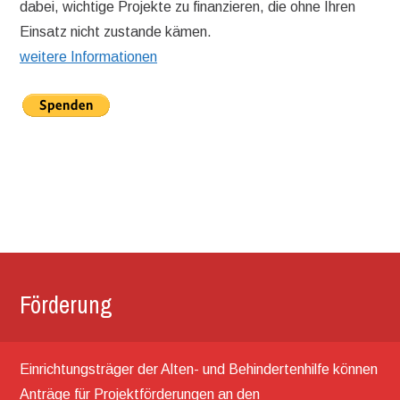
dabei, wichtige Projekte zu finanzieren, die ohne Ihren
Einsatz nicht zustande kämen.
weitere Informationen
Förderung
Einrichtungsträger der Alten- und Behindertenhilfe können
Anträge für Projektförderungen an den