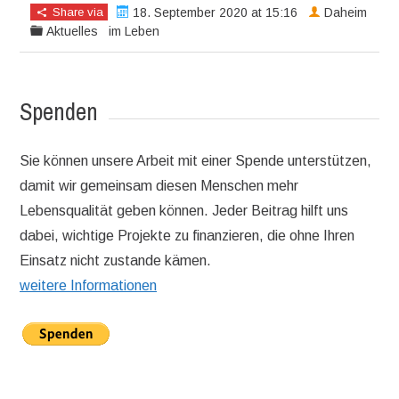
Share via
18. September 2020 at 15:16
Daheim
Aktuelles
im Leben
Spenden
Sie können unsere Arbeit mit einer Spende unterstützen,
damit wir gemeinsam diesen Menschen mehr
Lebensqualität geben können. Jeder Beitrag hilft uns
dabei, wichtige Projekte zu finanzieren, die ohne Ihren
Einsatz nicht zustande kämen.
weitere Informationen