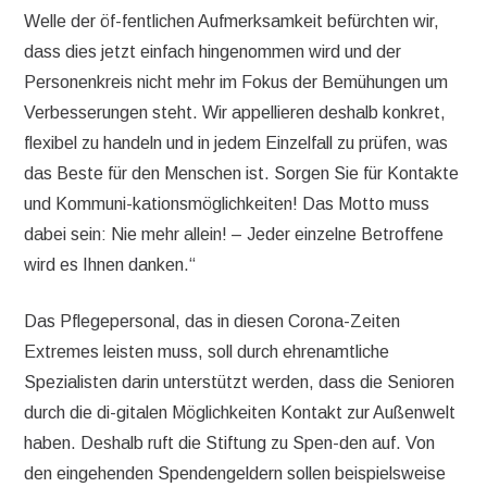
Welle der öf-fentlichen Aufmerksamkeit befürchten wir,
dass dies jetzt einfach hingenommen wird und der
Personenkreis nicht mehr im Fokus der Bemühungen um
Verbesserungen steht. Wir appellieren deshalb konkret,
flexibel zu handeln und in jedem Einzelfall zu prüfen, was
das Beste für den Menschen ist. Sorgen Sie für Kontakte
und Kommuni-kationsmöglichkeiten! Das Motto muss
dabei sein: Nie mehr allein! – Jeder einzelne Betroffene
wird es Ihnen danken.“
Das Pflegepersonal, das in diesen Corona-Zeiten
Extremes leisten muss, soll durch ehrenamtliche
Spezialisten darin unterstützt werden, dass die Senioren
durch die di-gitalen Möglichkeiten Kontakt zur Außenwelt
haben. Deshalb ruft die Stiftung zu Spen-den auf. Von
den eingehenden Spendengeldern sollen beispielsweise