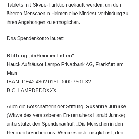
Tablets mit Skype-Funktion gekauft werden, um den
älteren Menschen in Heimen eine Mindest-verbindung zu
ihren Angehörigen zu ermöglichen.
Das Spendenkonto lautet:
Stiftung „daHeim im Leben“
Hauck Aufhäuser Lampe Privatbank AG, Frankfurt am
Main
IBAN: DE42 4802 0151 0000 7501 82
BIC: LAMPDEDDXXX
Auch die Botschafterin der Stiftung,
Susanne Juhnke
(Witwe des verstorbenen En-tertainers Harald Juhnke)
unterstützt den Spendenaufruf: „Die Menschen in den
Hei-men brauchen uns. Wenn es nicht möglich ist, den