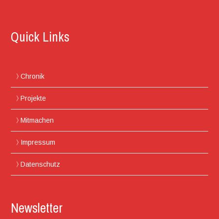
Quick Links
Chronik
Projekte
Mitmachen
Impressum
Datenschutz
Newsletter