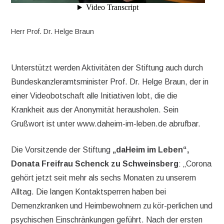
Herr Prof. Dr. Helge Braun
Unterstützt werden Aktivitäten der Stiftung auch durch
Bundeskanzleramtsminister Prof. Dr. Helge Braun, der in
einer Videobotschaft alle Initiativen lobt, die die
Krankheit aus der Anonymität herausholen. Sein
Grußwort ist unter www.daheim-im-leben.de abrufbar.
Die Vorsitzende der Stiftung
„daHeim im Leben“,
Donata Freifrau Schenck zu Schweinsberg
: „Corona
gehört jetzt seit mehr als sechs Monaten zu unserem
Alltag. Die langen Kontaktsperren haben bei
Demenzkranken und Heimbewohnern zu kör-perlichen und
psychischen Einschränkungen geführt. Nach der ersten