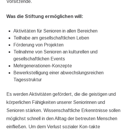
Vorsitzende.
Was die Stiftung ermöglichen will:
Aktivitäten für Senioren in allen Bereichen
Teilhabe am gesellschaftlichen Leben
Förderung von Projekten
Teilnahme von Senioren an kulturellen und
gesellschaftlichen Events
Mehrgenerationen-Konzepte
Bewerkstelligung einer abwechslungsreichen
Tagesstruktur
Es werden Aktivitäten gefördert, die die geistigen und
körperlichen Fähigkeiten unserer Seniorinnen und
Senioren stärken. Wissenschaftliche Erkenntnisse sollen
möglichst schnell in den Alltag der betreuten Menschen
einfließen. Um dem Verlust sozialer Kon-takte