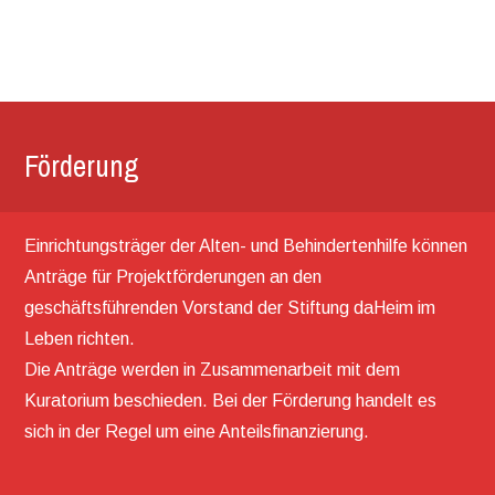
Förderung
Einrichtungsträger der Alten- und Behindertenhilfe können
Anträge für Projektförderungen an den
geschäftsführenden Vorstand der Stiftung daHeim im
Leben richten.
Die Anträge werden in Zusammenarbeit mit dem
Kuratorium beschieden. Bei der Förderung handelt es
sich in der Regel um eine Anteilsfinanzierung.