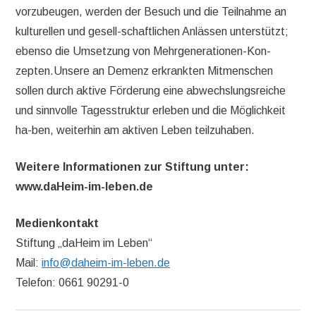
vorzubeugen, werden der Besuch und die Teilnahme an
kulturellen und gesell-schaftlichen Anlässen unterstützt;
ebenso die Umsetzung von Mehrgenerationen-Kon-
zepten.Unsere an Demenz erkrankten Mitmenschen
sollen durch aktive Förderung eine abwechslungsreiche
und sinnvolle Tagesstruktur erleben und die Möglichkeit
ha-ben, weiterhin am aktiven Leben teilzuhaben.
Weitere Informationen zur Stiftung unter:
www.daHeim-im-leben.de
Medienkontakt
Stiftung „daHeim im Leben“
Mail:
info@daheim-im-leben.de
Telefon: 0661 90291-0