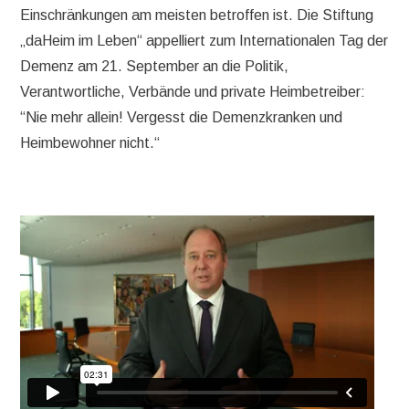
Einschränkungen am meisten betroffen ist. Die Stiftung
„daHeim im Leben“ appelliert zum Internationalen Tag der
Demenz am 21. September an die Politik,
Verantwortliche, Verbände und private Heimbetreiber:
“Nie mehr allein! Vergesst die Demenzkranken und
Heimbewohner nicht.“