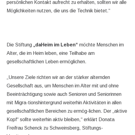
persönlichen Kontakt aufrecht zu erhalten, sollten wir alle
Möglichkeiten nutzen, die uns die Technik bietet.“
Die Stiftung
„daHeim im Leben“
möchte Menschen im
Alter, die im Heim leben, eine Teilhabe am
gesellschaftlichen Leben ermöglichen.
„Unsere Ziele richten wir an der stärker alternden
Gesellschaft aus, um Menschen im Alter mit und ohne
Beeinträchtigung sowie auch Senioren und Seniorinnen
mit Migra-tionshintergrund weiterhin Aktivitäten in allen
gesellschaftlichen Bereichen zu ermög-lichen. Der „aktive
Kopf“ sollte weiterhin aktiv bleiben,“ erklärt Donata
Freifrau Schenck zu Schweinsberg, Stiftungs-