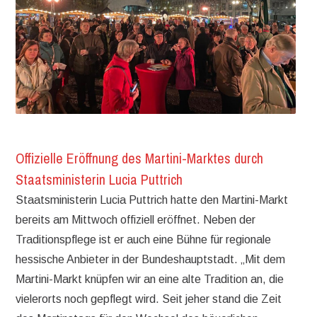
Offizielle Eröffnung des Martini-Marktes durch
Staatsministerin Lucia Puttrich
Staatsministerin Lucia Puttrich hatte den Martini-Markt
bereits am Mittwoch offiziell eröffnet. Neben der
Traditionspflege ist er auch eine Bühne für regionale
hessische Anbieter in der Bundeshauptstadt. „Mit dem
Martini-Markt knüpfen wir an eine alte Tradition an, die
vielerorts noch gepflegt wird. Seit jeher stand die Zeit