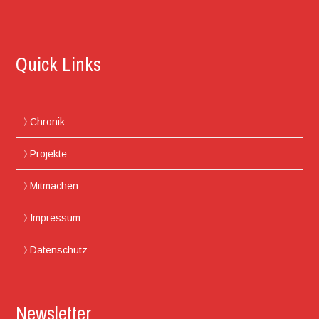
Quick Links
Chronik
Projekte
Mitmachen
Impressum
Datenschutz
Newsletter