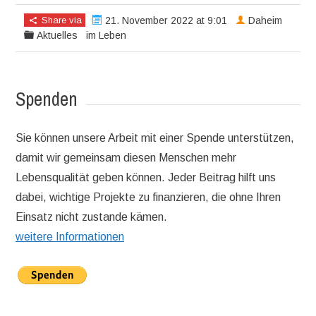
Share via
21. November 2022 at 9:01
Daheim
Aktuelles
im Leben
Spenden
Sie können unsere Arbeit mit einer Spende unterstützen,
damit wir gemeinsam diesen Menschen mehr
Lebensqualität geben können. Jeder Beitrag hilft uns
dabei, wichtige Projekte zu finanzieren, die ohne Ihren
Einsatz nicht zustande kämen.
weitere Informationen