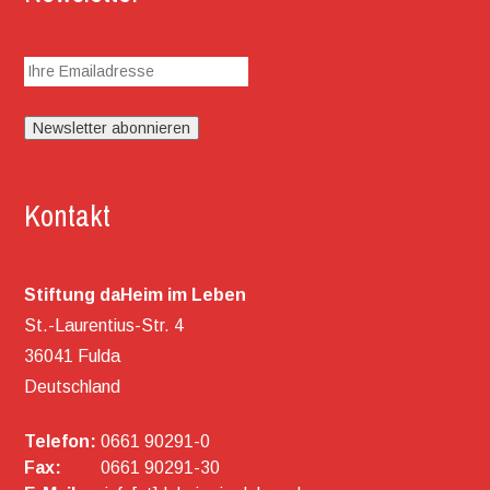
Kontakt
Stiftung daHeim im Leben
St.-Laurentius-Str. 4
36041 Fulda
Deutschland
Telefon:
0661 90291-0
Fax:
0661 90291-30