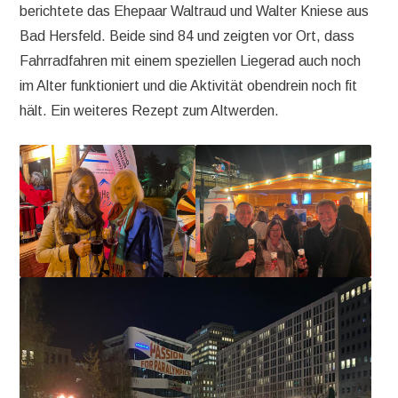
berichtete das Ehepaar Waltraud und Walter Kniese aus
Bad Hersfeld. Beide sind 84 und zeigten vor Ort, dass
Fahrradfahren mit einem speziellen Liegerad auch noch
im Alter funktioniert und die Aktivität obendrein noch fit
hält. Ein weiteres Rezept zum Altwerden.