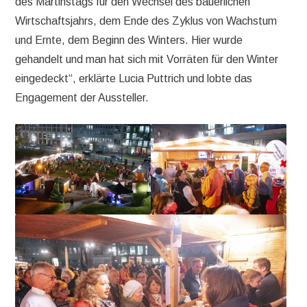
des Martinstags für den Wechsel des bäuerlichen
Wirtschaftsjahrs, dem Ende des Zyklus von Wachstum
und Ernte, dem Beginn des Winters. Hier wurde
gehandelt und man hat sich mit Vorräten für den Winter
eingedeckt“, erklärte Lucia Puttrich und lobte das
Engagement der Aussteller.