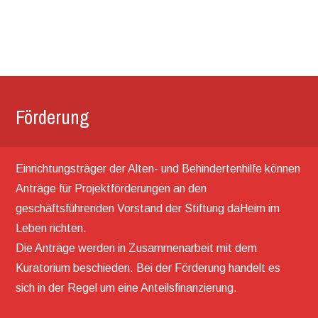
Förderung
Einrichtungsträger der Alten- und Behindertenhilfe können
Anträge für Projektförderungen an den
geschäftsführenden Vorstand der Stiftung daHeim im
Leben richten.
Die Anträge werden in Zusammenarbeit mit dem
Kuratorium beschieden. Bei der Förderung handelt es
sich in der Regel um eine Anteilsfinanzierung.