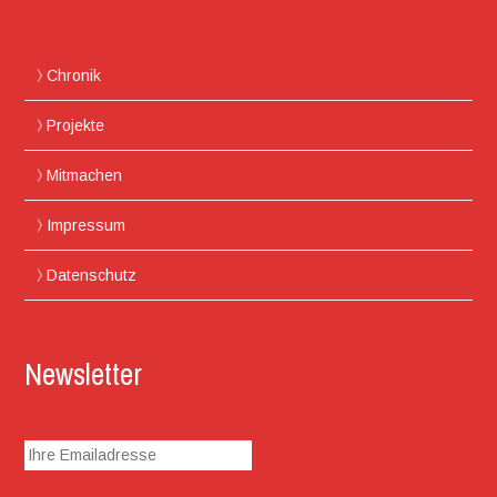
Chronik
Projekte
Mitmachen
Impressum
Datenschutz
Newsletter