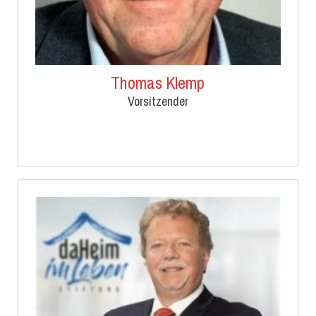
Thomas Klemp
Vorsitzender