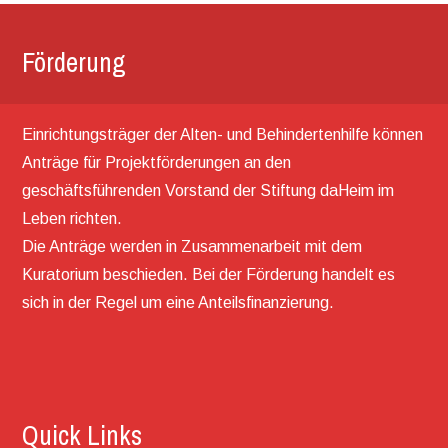
Förderung
Einrichtungsträger der Alten- und Behindertenhilfe können
Anträge für Projektförderungen an den
geschäftsführenden Vorstand der Stiftung daHeim im
Leben richten.
Die Anträge werden in Zusammenarbeit mit dem
Kuratorium beschieden. Bei der Förderung handelt es
sich in der Regel um eine Anteilsfinanzierung.
Quick Links