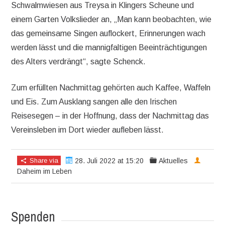
Schwalmwiesen aus Treysa in Klingers Scheune und
einem Garten Volkslieder an, „Man kann beobachten, wie
das gemeinsame Singen auflockert, Erinnerungen wach
werden lässt und die mannigfaltigen Beeinträchtigungen
des Alters verdrängt“, sagte Schenck.
Zum erfüllten Nachmittag gehörten auch Kaffee, Waffeln
und Eis. Zum Ausklang sangen alle den Irischen
Reisesegen – in der Hoffnung, dass der Nachmittag das
Vereinsleben im Dort wieder aufleben lässt.
Share via
28. Juli 2022 at 15:20
Aktuelles
Daheim im Leben
Spenden