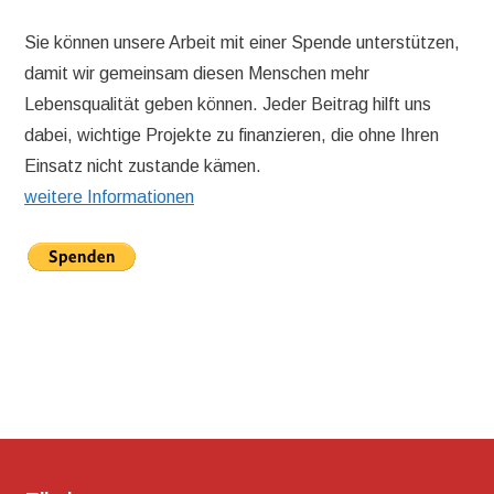
Sie können unsere Arbeit mit einer Spende unterstützen,
damit wir gemeinsam diesen Menschen mehr
Lebensqualität geben können. Jeder Beitrag hilft uns
dabei, wichtige Projekte zu finanzieren, die ohne Ihren
Einsatz nicht zustande kämen.
weitere Informationen