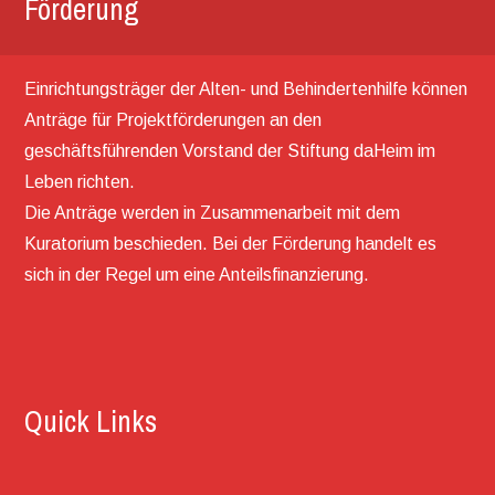
Förderung
Einrichtungsträger der Alten- und Behindertenhilfe können
Anträge für Projektförderungen an den
geschäftsführenden Vorstand der Stiftung daHeim im
Leben richten.
Die Anträge werden in Zusammenarbeit mit dem
Kuratorium beschieden. Bei der Förderung handelt es
sich in der Regel um eine Anteilsfinanzierung.
Quick Links