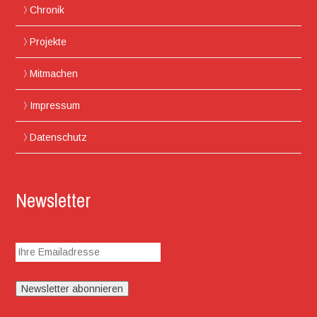
Chronik
Projekte
Mitmachen
Impressum
Datenschutz
Newsletter