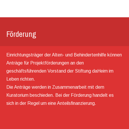
Förderung
Einrichtungsträger der Alten- und Behindertenhilfe können
Anträge für Projektförderungen an den
geschäftsführenden Vorstand der Stiftung daHeim im
Leben richten.
Die Anträge werden in Zusammenarbeit mit dem
Kuratorium beschieden. Bei der Förderung handelt es
sich in der Regel um eine Anteilsfinanzierung.