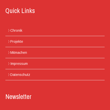
Quick Links
Chronik
Projekte
Mitmachen
Impressum
Datenschutz
Newsletter