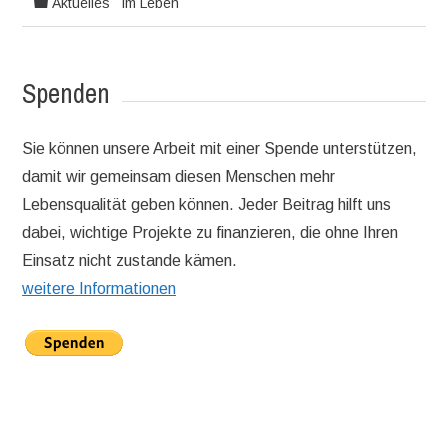
Aktuelles
im Leben
Spenden
Sie können unsere Arbeit mit einer Spende unterstützen,
damit wir gemeinsam diesen Menschen mehr
Lebensqualität geben können. Jeder Beitrag hilft uns
dabei, wichtige Projekte zu finanzieren, die ohne Ihren
Einsatz nicht zustande kämen.
weitere Informationen