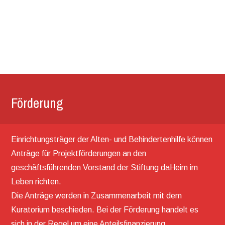
Förderung
Einrichtungsträger der Alten- und Behindertenhilfe können
Anträge für Projektförderungen an den
geschäftsführenden Vorstand der Stiftung daHeim im
Leben richten.
Die Anträge werden in Zusammenarbeit mit dem
Kuratorium beschieden. Bei der Förderung handelt es
sich in der Regel um eine Anteilsfinanzierung.