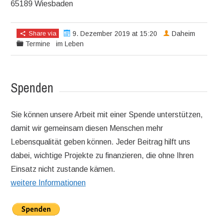
65189 Wiesbaden
Share via
9. Dezember 2019 at 15:20
Daheim
Termine
im Leben
Spenden
Sie können unsere Arbeit mit einer Spende unterstützen,
damit wir gemeinsam diesen Menschen mehr
Lebensqualität geben können. Jeder Beitrag hilft uns
dabei, wichtige Projekte zu finanzieren, die ohne Ihren
Einsatz nicht zustande kämen.
weitere Informationen