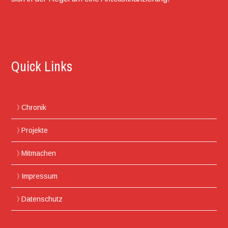
Quick Links
Chronik
Projekte
Mitmachen
Impressum
Datenschutz