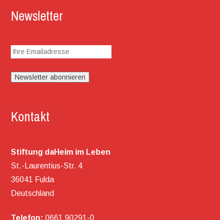
Newsletter
Kontakt
Stiftung daHeim im Leben
St.-Laurentius-Str. 4
36041 Fulda
Deutschland
Telefon:
0661 90291-0