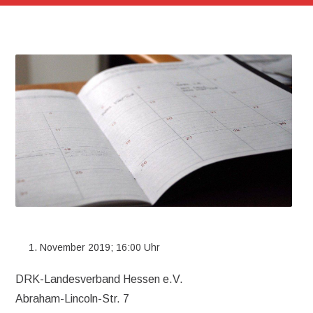
November 2019; 16:00 Uhr
DRK-Landesverband Hessen e.V.
Abraham-Lincoln-Str. 7