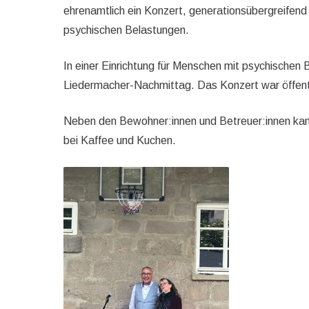
ehrenamtlich ein Konzert, generationsübergreifend
psychischen Belastungen.
In einer Einrichtung für Menschen mit psychischen
Liedermacher-Nachmittag. Das Konzert war öffent
Neben den Bewohner:innen und Betreuer:innen kam
bei Kaffee und Kuchen.