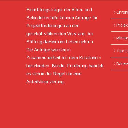
Einrichtungsträger der Alten- und
Chron
Behindertenhilfe können Anträge für
Projek
Projektförderungen an den
geschäftsführenden Vorstand der
Mitma
Stiftung daHeim im Leben richten.
Die Anträge werden in
Impre
Zusammenarbeit mit dem Kuratorium
Daten
beschieden. Bei der Förderung handelt
es sich in der Regel um eine
Anteilsfinanzierung.