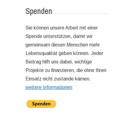
Spenden
Sie können unsere Arbeit mit einer
Spende unterstützen, damit wir
gemeinsam diesen Menschen mehr
Lebensqualität geben können. Jeder
Beitrag hilft uns dabei, wichtige
Projekte zu finanzieren, die ohne Ihren
Einsatz nicht zustande kämen.
weitere Informationen