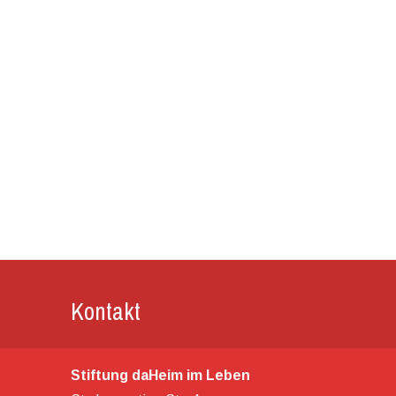
Kontakt
Stiftung daHeim im Leben