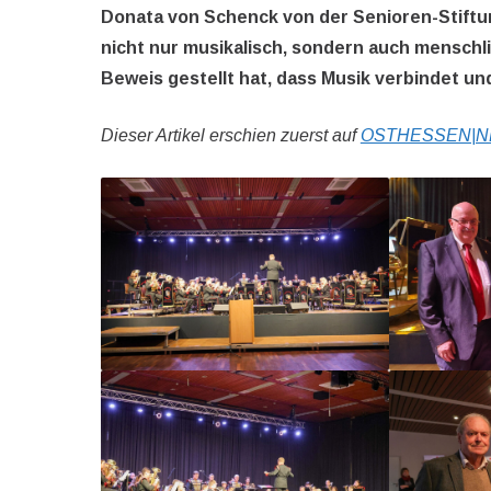
Donata von Schenck von der Senioren-Stiftu
nicht nur musikalisch, sondern auch menschl
Beweis gestellt hat, dass Musik verbindet 
Dieser Artikel erschien zuerst auf
OSTHESSEN|