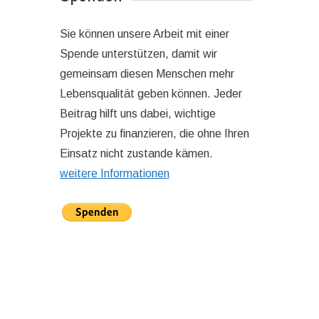
Sie können unsere Arbeit mit einer
Spende unterstützen, damit wir
gemeinsam diesen Menschen mehr
Lebensqualität geben können. Jeder
Beitrag hilft uns dabei, wichtige
Projekte zu finanzieren, die ohne Ihren
Einsatz nicht zustande kämen.
weitere Informationen