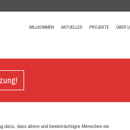
WILLKOMMEN
AKTUELLES
PROJEKTE
ÜBER 
tzung!
rag dazu, dass ältere und beeinträchtigte Menschen ein