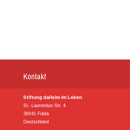
Kontakt
Stiftung daHeim im Leben
St.-Laurentius-Str. 4
36041 Fulda
Deutschland