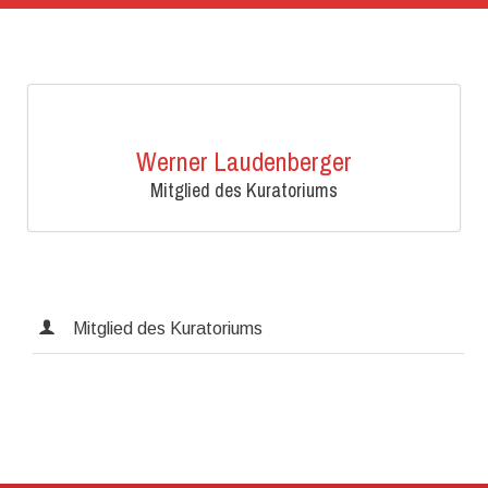
Werner Laudenberger
Mitglied des Kuratoriums
Mitglied des Kuratoriums