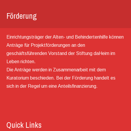
Förderung
Einrichtungsträger der Alten- und Behindertenhilfe können
Anträge für Projektförderungen an den
geschäftsführenden Vorstand der Stiftung daHeim im
Leben richten.
Die Anträge werden in Zusammenarbeit mit dem
Kuratorium beschieden. Bei der Förderung handelt es
sich in der Regel um eine Anteilsfinanzierung.
Quick Links