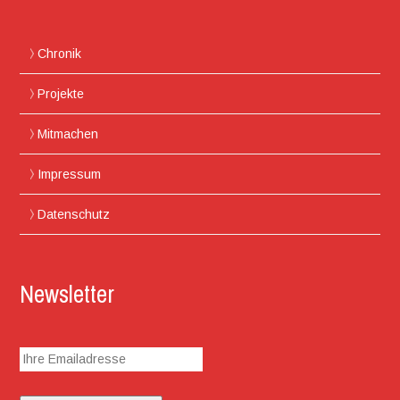
Chronik
Projekte
Mitmachen
Impressum
Datenschutz
Newsletter