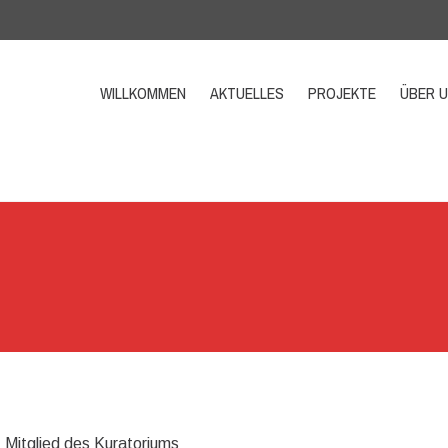
WILLKOMMEN
AKTUELLES
PROJEKTE
ÜBER 
Mitglied des Kuratoriums