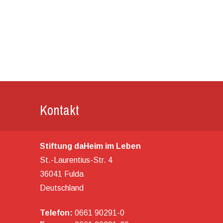
Kontakt
Stiftung daHeim im Leben
St.-Laurentius-Str. 4
36041 Fulda
Deutschland
Telefon:
0661 90291-0