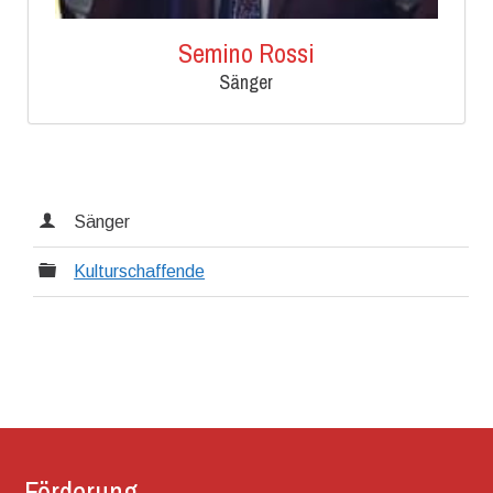
Semino Rossi
Sänger
Sänger
Kulturschaffende
Förderung