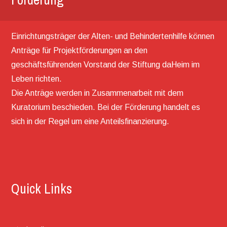
Einrichtungsträger der Alten- und Behindertenhilfe können
Anträge für Projektförderungen an den
geschäftsführenden Vorstand der Stiftung daHeim im
Leben richten.
Die Anträge werden in Zusammenarbeit mit dem
Kuratorium beschieden. Bei der Förderung handelt es
sich in der Regel um eine Anteilsfinanzierung.
Quick Links