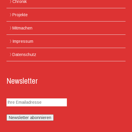
Chronik
Projekte
Mitmachen
Impressum
Datenschutz
Newsletter