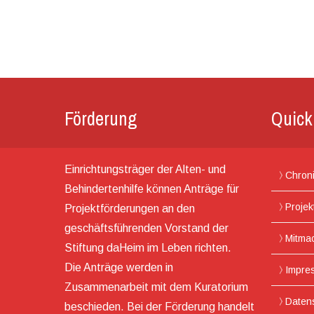
Förderung
Quick
Einrichtungsträger der Alten- und
Chron
Behindertenhilfe können Anträge für
Projek
Projektförderungen an den
geschäftsführenden Vorstand der
Mitma
Stiftung daHeim im Leben richten.
Die Anträge werden in
Impre
Zusammenarbeit mit dem Kuratorium
Daten
beschieden. Bei der Förderung handelt