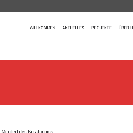
WILLKOMMEN
AKTUELLES
PROJEKTE
ÜBER 
Mitglied des Kuratoriums