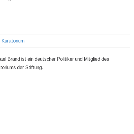
Kuratorium
ael Brand ist ein deutscher Politiker und Mitglied des
toriums der Stiftung.