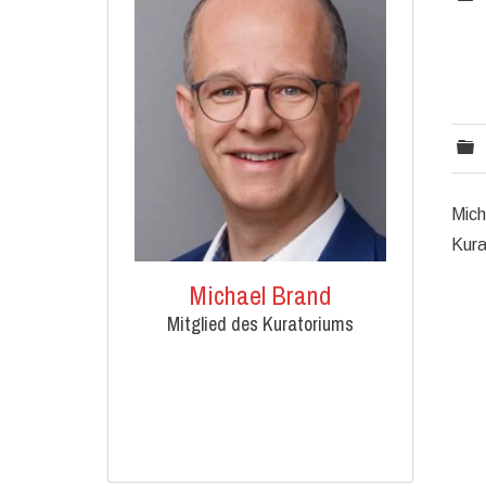
Mich
Kura
Michael Brand
Mitglied des Kuratoriums