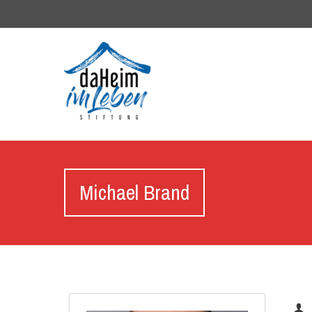
Michael Brand