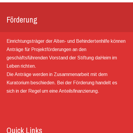
Förderung
Einrichtungsträger der Alten- und Behindertenhilfe können
Anträge für Projektförderungen an den
geschäftsführenden Vorstand der Stiftung daHeim im
Leben richten.
Die Anträge werden in Zusammenarbeit mit dem
Kuratorium beschieden. Bei der Förderung handelt es
sich in der Regel um eine Anteilsfinanzierung.
Quick Links