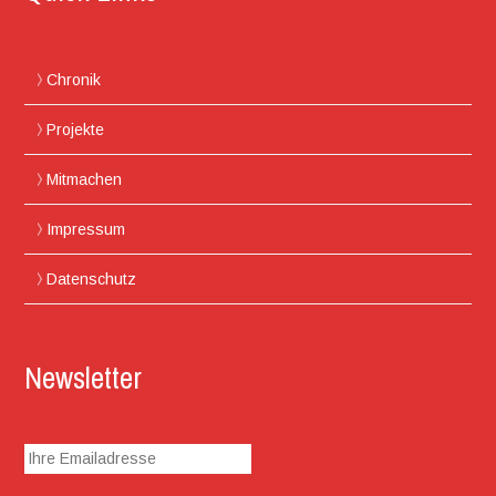
Chronik
Projekte
Mitmachen
Impressum
Datenschutz
Newsletter