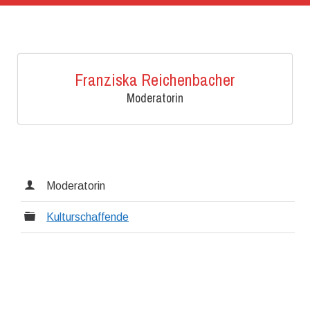
Franziska Reichenbacher
Moderatorin
Moderatorin
Kulturschaffende