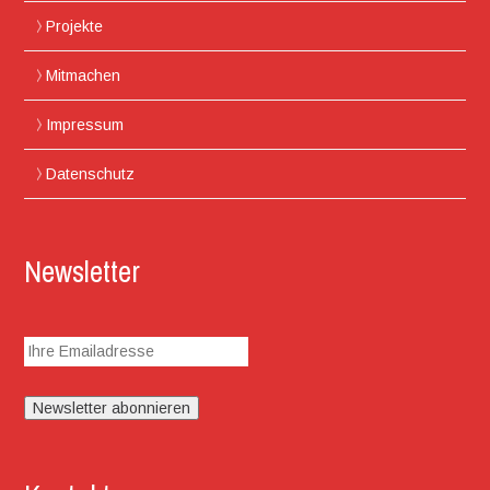
Projekte
Mitmachen
Impressum
Datenschutz
Newsletter