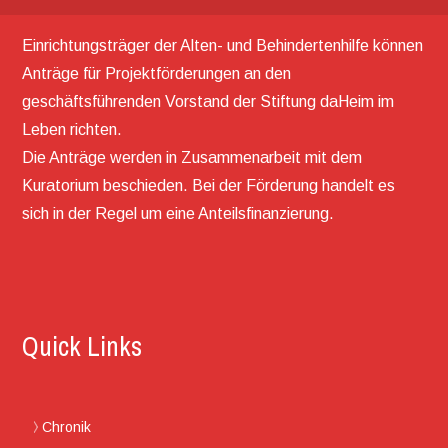
Einrichtungsträger der Alten- und Behindertenhilfe können
Anträge für Projektförderungen an den
geschäftsführenden Vorstand der Stiftung daHeim im
Leben richten.
Die Anträge werden in Zusammenarbeit mit dem
Kuratorium beschieden. Bei der Förderung handelt es
sich in der Regel um eine Anteilsfinanzierung.
Quick Links
Chronik