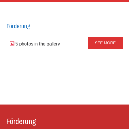
Förderung
SEE MORE
5 photos in the gallery
Förderung